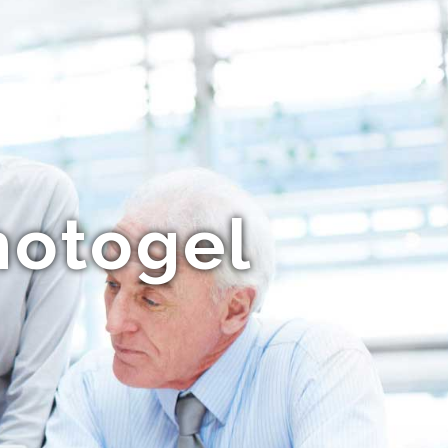
hotogel