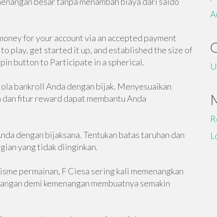
enangan besar tanpa menambah biaya dari saldo
A
 money for your account via an accepted payment
o play, get started it up, and established the size of
in button to Participate in a spherical.
U
lola bankroll Anda dengan bijak. Menyesuaikan
n dan fitur reward dapat membantu Anda
R
 Anda dengan bijaksana. Tentukan batas taruhan dan
L
ian yang tidak diinginkan.
sme permainan, F Ciesa sering kali memenangkan
nangan demi kemenangan membuatnya semakin