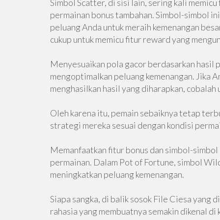
Simbol Scatter, di sisi lain, sering kali memic
permainan bonus tambahan. Simbol-simbol in
peluang Anda untuk meraih kemenangan besar
cukup untuk memicu fitur reward yang mengu
Menyesuaikan pola gacor berdasarkan hasil p
mengoptimalkan peluang kemenangan. Jika A
menghasilkan hasil yang diharapkan, cobalah
Oleh karena itu, pemain sebaiknya tetap ter
strategi mereka sesuai dengan kondisi perma
Memanfaatkan fitur bonus dan simbol-simbol 
permainan. Dalam Pot of Fortune, simbol Wild
meningkatkan peluang kemenangan.
Siapa sangka, di balik sosok File Ciesa yang d
rahasia yang membuatnya semakin dikenal di