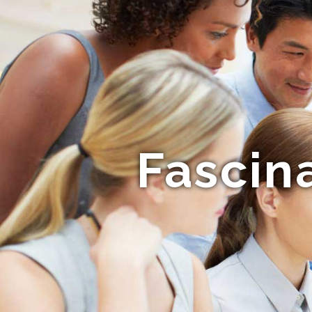
Fascin