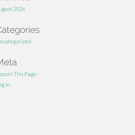
ugust 2026
Categories
ncategorized
Meta
eport This Page
og in